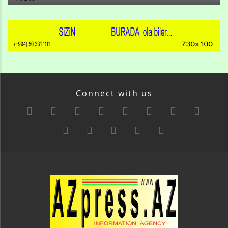
Connect with us