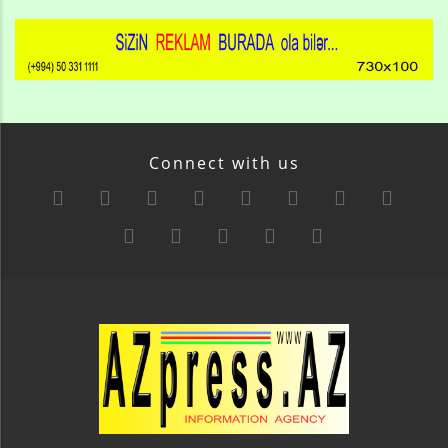
Connect with us