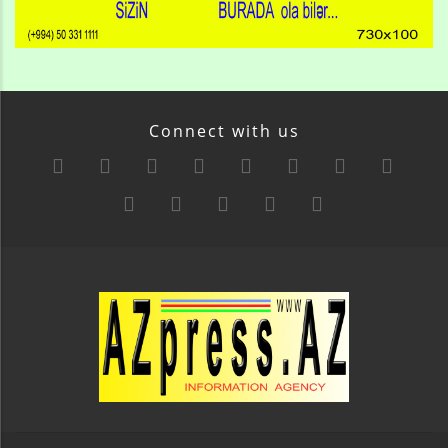
Connect with us