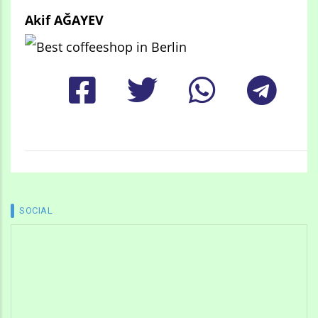
Akif AĞAYEV
SOCIAL