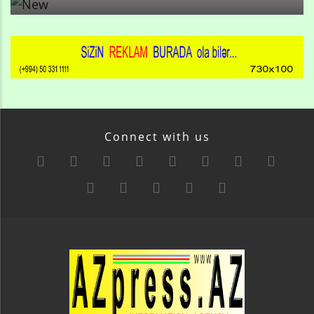
Connect with us