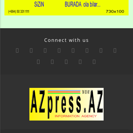
Connect with us