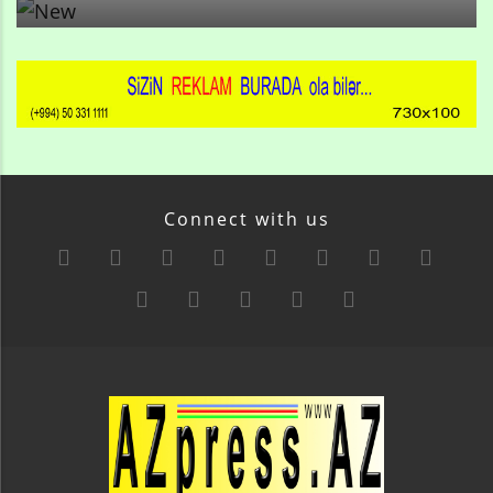
Connect with us