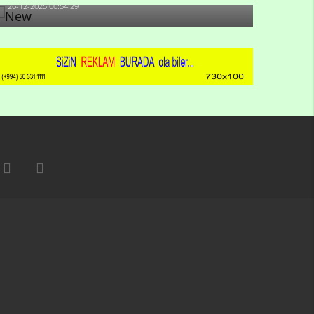
26-12-2025 00:54:29