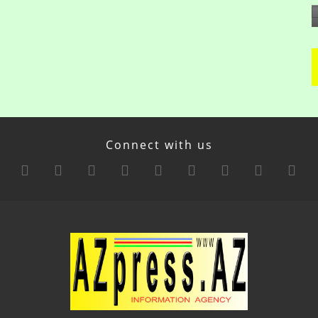
Connect with us