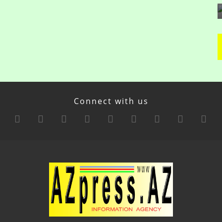
Connect with us