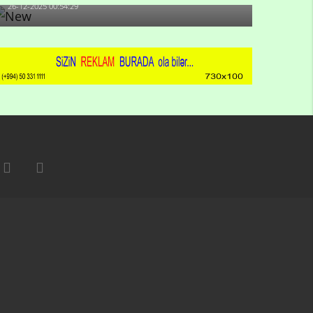
26-12-2025 00:54:29