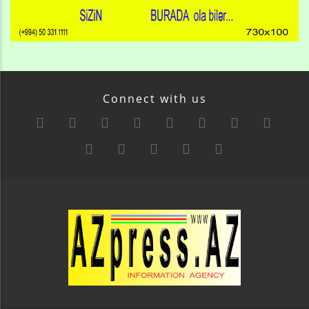
Connect with us