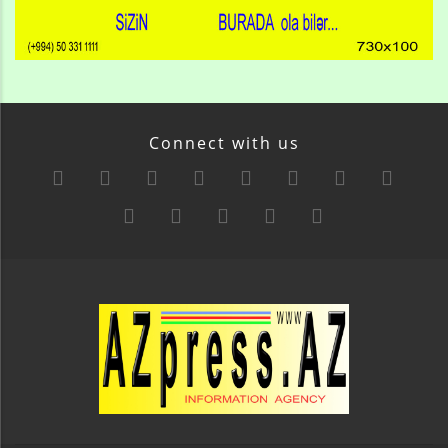
Connect with us