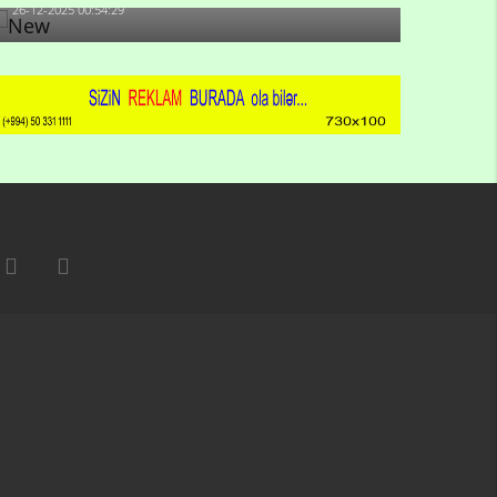
26-12-2025 00:54:29