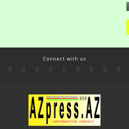
Connect with us