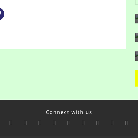
Connect with us