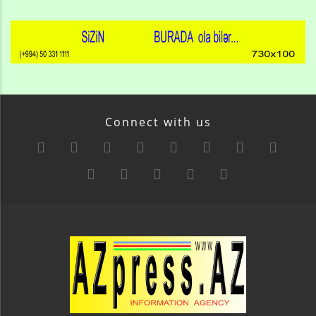
Connect with us