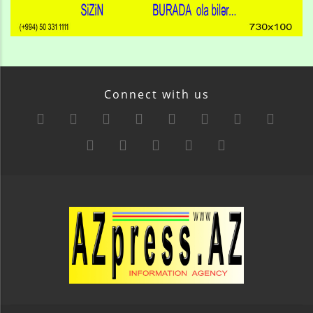
Connect with us