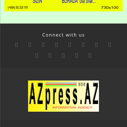
Connect with us