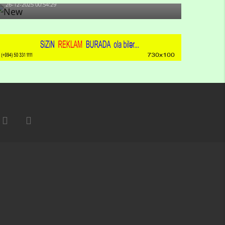
26-12-2025 00:54:29