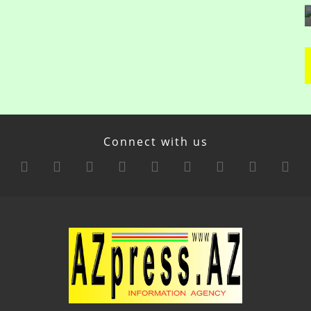
Connect with us