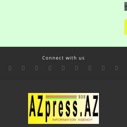
Connect with us