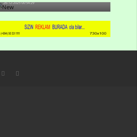
26-12-2025 00:54:29