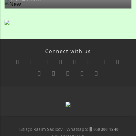
Connect with us
Təsisçi: Rasim Sadıxov - Whatsapp:
050 200 45 40