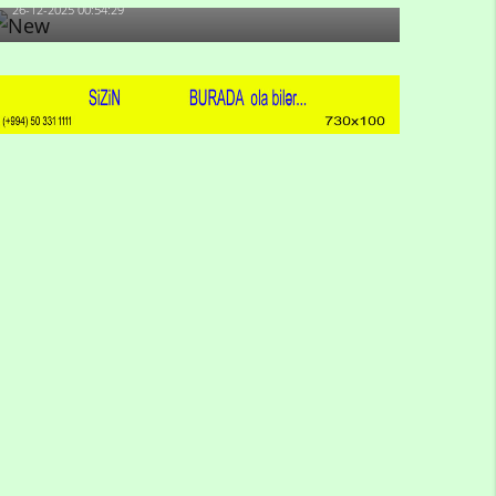
26-12-2025 00:54:29