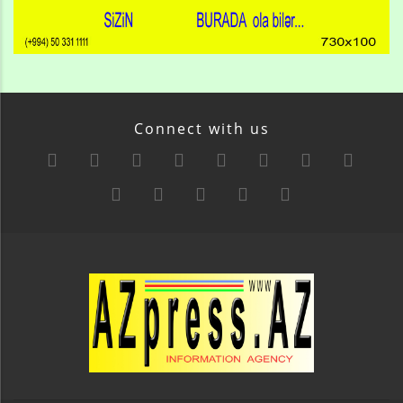
Connect with us