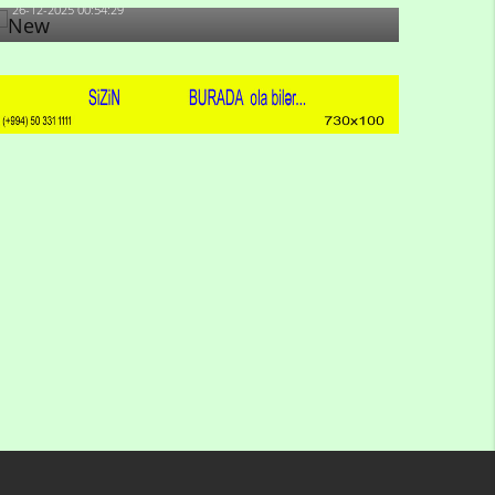
26-12-2025 00:54:29