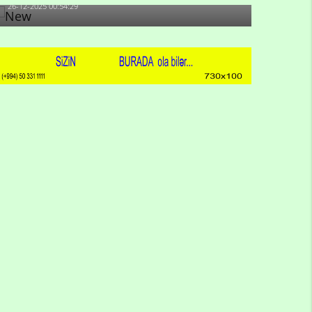
26-12-2025 00:54:29