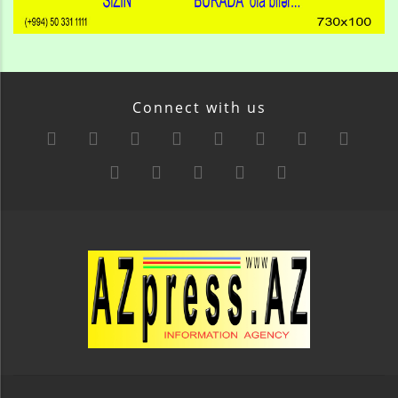
Connect with us