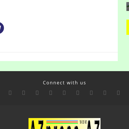
Connect with us