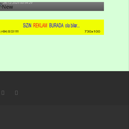
26-12-2025 00:54:29