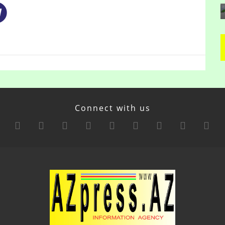
Connect with us