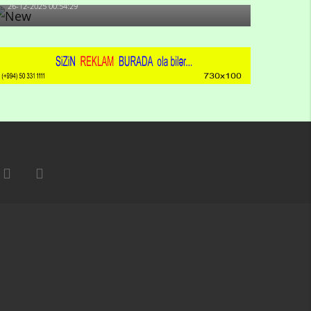
26-12-2025 00:54:29