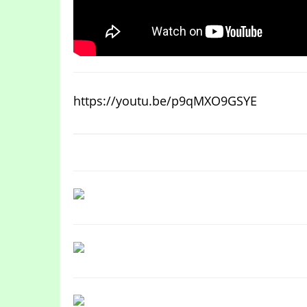
https://youtu.be/p9qMXO9GSYE