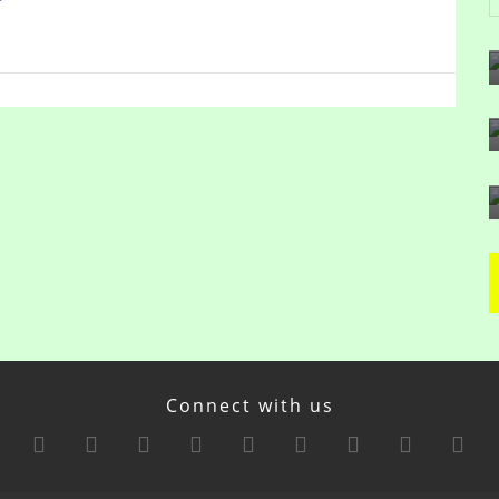
Connect with us