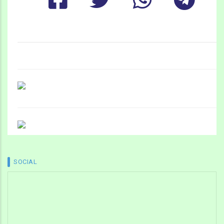
SOCIAL