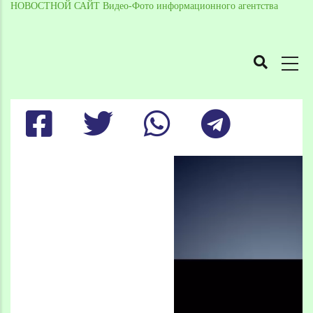
НОВОСТНОЙ САЙТ Видео-Фото информационного агентства
MAIN
NAVIGATION