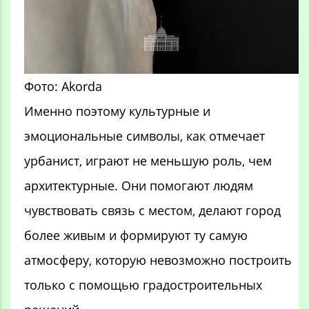
Фото: Akorda
Именно поэтому культурные и
эмоциональные символы, как отмечает
урбанист, играют не меньшую роль, чем
архитектурные. Они помогают людям
чувствовать связь с местом, делают город
более живым и формируют ту самую
атмосферу, которую невозможно построить
только с помощью градостроительных