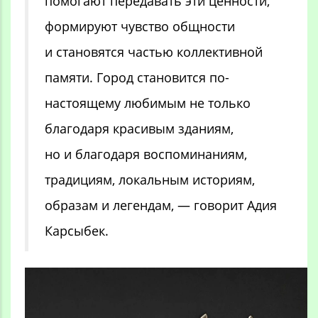
помогают передавать эти ценности,
формируют чувство общности
и становятся частью коллективной
памяти. Город становится по-
настоящему любимым не только
благодаря красивым зданиям,
но и благодаря воспоминаниям,
традициям, локальным историям,
образам и легендам, — говорит Адия
Карсыбек.