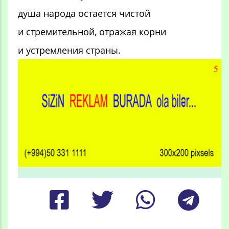
душа народа остается чистой
и стремительной, отражая корни
и устремления страны.