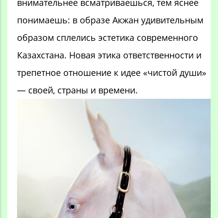
внимательнее всматриваешься, тем яснее
понимаешь: в образе Акжан удивительным
образом сплелись эстетика современного
Казахстана. Новая этика ответственности и
трепетное отношение к идее «чистой души»
— своей, страны и времени.