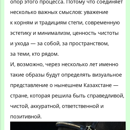
опор этого процесса. Потому что соединяет
несколько важных смыслов: уважение
к корням и традициям степи, современную
эстетику и минимализм, ценность чистоты
и ухода — за собой, за пространством,
за теми, кто рядом.
И, возможно, через несколько лет именно
такие образы будут определять визуальное
представление о нынешнем Казахстане —
стране, которая решила быть справедливой,
чистой, аккуратной, ответственной и
позитивной.