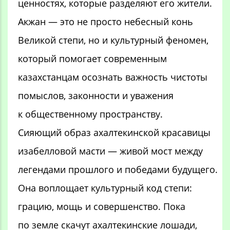
ценностях, которые разделяют его жители.
Акжан — это не просто небесный конь
Великой степи, но и культурный феномен,
который помогает современным
казахстанцам осознать важность чистоты
помыслов, законности и уважения
к общественному пространству.
Сияющий образ ахалтекинской красавицы
изабелловой масти — живой мост между
легендами прошлого и победами будущего.
Она воплощает культурный код степи:
грацию, мощь и совершенство. Пока
по земле скачут ахалтекинские лошади,