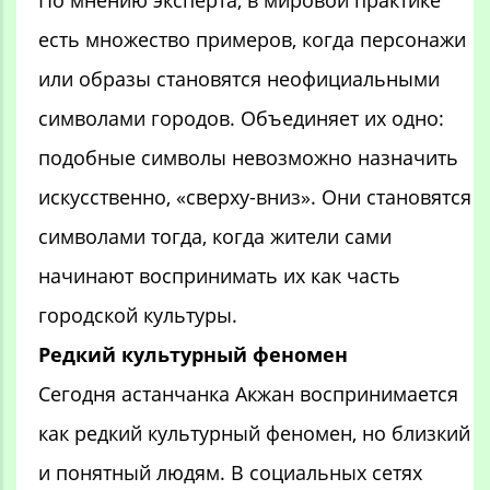
По мнению эксперта, в мировой практике
есть множество примеров, когда персонажи
или образы становятся неофициальными
символами городов. Объединяет их одно:
подобные символы невозможно назначить
искусственно, «сверху-вниз». Они становятся
символами тогда, когда жители сами
начинают воспринимать их как часть
городской культуры.
Редкий культурный феномен
Сегодня астанчанка Акжан воспринимается
как редкий культурный феномен, но близкий
и понятный людям. В социальных сетях