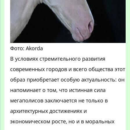
Фото: Akorda
В условиях стремительного развития
современных городов и всего общества этот
образ приобретает особую актуальность: он
напоминает о том, что истинная сила
мегаполисов заключается не только в
архитектурных достижениях и
экономическом росте, но и в моральных