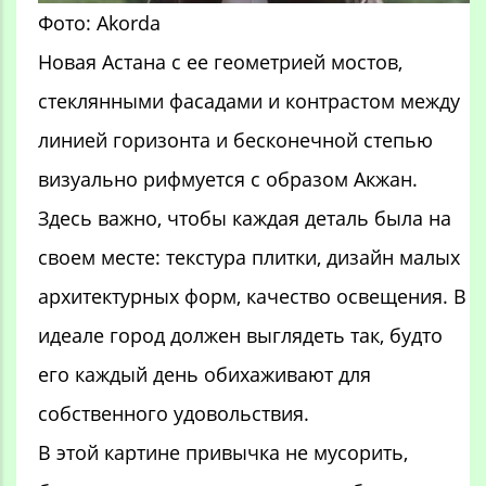
Фото: Akorda
Новая Астана с ее геометрией мостов,
стеклянными фасадами и контрастом между
линией горизонта и бесконечной степью
визуально рифмуется с образом Акжан.
Здесь важно, чтобы каждая деталь была на
своем месте: текстура плитки, дизайн малых
архитектурных форм, качество освещения. В
идеале город должен выглядеть так, будто
его каждый день обихаживают для
собственного удовольствия.
В этой картине привычка не мусорить,