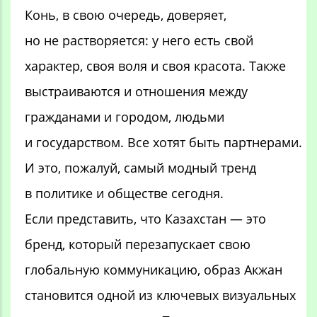
Конь, в свою очередь, доверяет,
но не растворяется: у него есть свой
характер, своя воля и своя красота. Также
выстраиваются и отношения между
гражданами и городом, людьми
и государством. Все хотят быть партнерами.
И это, пожалуй, самый модный тренд
в политике и обществе сегодня.
Если представить, что Казахстан — это
бренд, который перезапускает свою
глобальную коммуникацию, образ Акжан
становится одной из ключевых визуальных