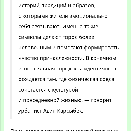
историй, традиций и образов,
с которыми жители эмоционально
себя связывают. Именно такие
символы делают город более
человечным и помогают формировать
чувство принадлежности. В конечном
итоге сильная городская идентичность
рождается там, где физическая среда
сочетается с культурой
и повседневной жизнью, — говорит
урбанист Адия Карсыбек.