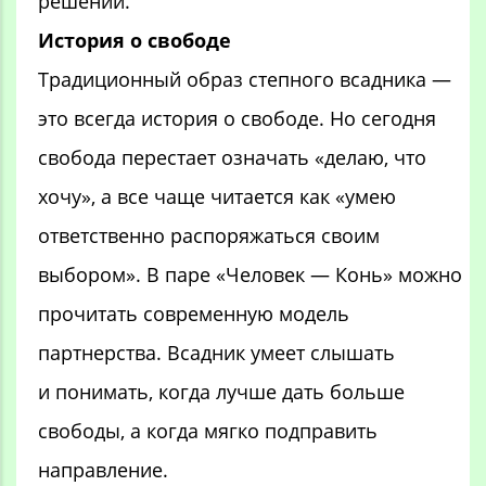
решений.
История о свободе
Традиционный образ степного всадника —
это всегда история о свободе. Но сегодня
свобода перестает означать «делаю, что
хочу», а все чаще читается как «умею
ответственно распоряжаться своим
выбором». В паре «Человек — Конь» можно
прочитать современную модель
партнерства. Всадник умеет слышать
и понимать, когда лучше дать больше
свободы, а когда мягко подправить
направление.