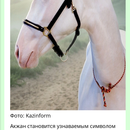
Фото: Kazinform
Акжан становится узнаваемым символом