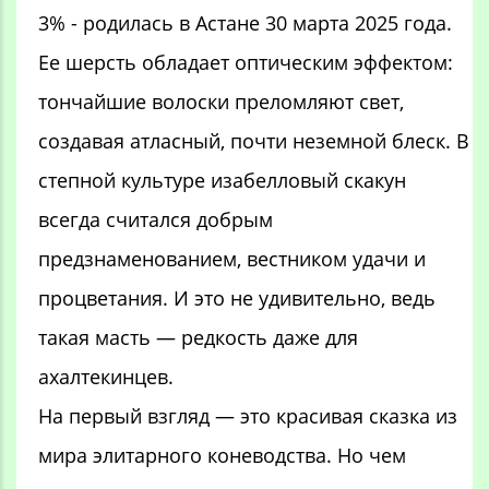
3% - родилась в Астане 30 марта 2025 года.
Ее шерсть обладает оптическим эффектом:
тончайшие волоски преломляют свет,
создавая атласный, почти неземной блеск. В
степной культуре изабелловый скакун
всегда считался добрым
предзнаменованием, вестником удачи и
процветания. И это не удивительно, ведь
такая масть — редкость даже для
ахалтекинцев.
На первый взгляд — это красивая сказка из
мира элитарного коневодства. Но чем