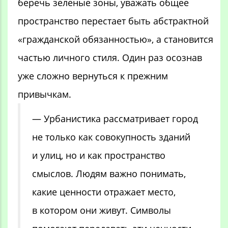
беречь зеленые зоны, уважать общее
пространство перестает быть абстрактной
«гражданской обязанностью», а становится
частью личного стиля. Один раз осознав
уже сложно вернуться к прежним
привычкам.
— Урбанистика рассматривает город
не только как совокупность зданий
и улиц, но и как пространство
смыслов. Людям важно понимать,
какие ценности отражает место,
в котором они живут. Символы