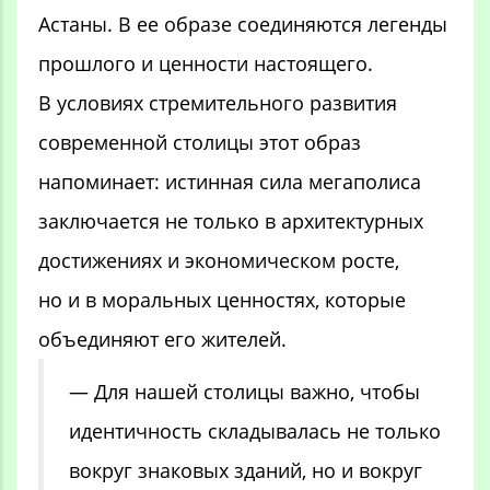
Астаны. В ее образе соединяются легенды
прошлого и ценности настоящего.
В условиях стремительного развития
современной столицы этот образ
напоминает: истинная сила мегаполиса
заключается не только в архитектурных
достижениях и экономическом росте,
но и в моральных ценностях, которые
объединяют его жителей.
— Для нашей столицы важно, чтобы
идентичность складывалась не только
вокруг знаковых зданий, но и вокруг