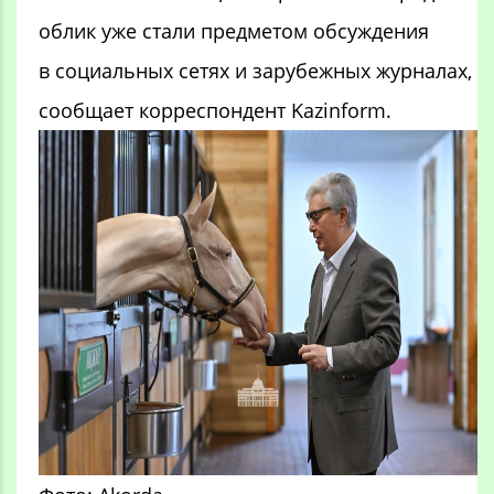
облик уже стали предметом обсуждения
в социальных сетях и зарубежных журналах,
сообщает корреспондент Kazinform.