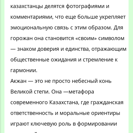
казахстанцы делятся фотографиями и
комментариями, что еще больше укрепляет
эмоциональную связь с этим образом. Для
горожан она становится «своим» символом
— знаком доверия и единства, отражающим
общественные ожидания и стремление к
гармонии.
Акжан — это не просто небесный конь
Великой степи. Она —метафора
современного Казахстана, где гражданская
ответственность и моральные ориентиры
играют ключевую роль в формировании