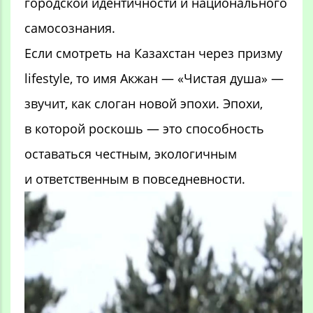
городской идентичности и национального
самосознания.
Если смотреть на Казахстан через призму
lifestyle, то имя Акжан — «Чистая душа» —
звучит, как слоган новой эпохи. Эпохи,
в которой роскошь — это способность
оставаться честным, экологичным
и ответственным в повседневности.