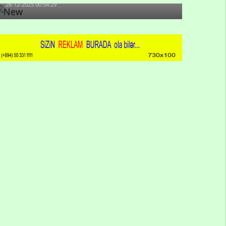
26-12-2025 00:54:29