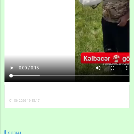
01-06-2026 19:15:17
SOCIAL