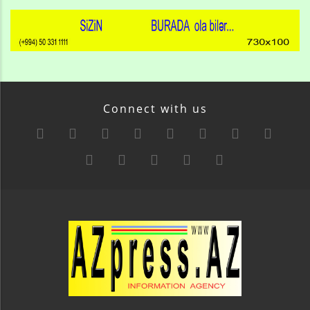
Connect with us