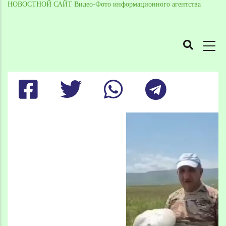
НОВОСТНОЙ САЙТ Видео-Фото информационного агентства
MAIN
NAVIGATION