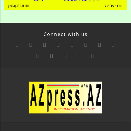
Connect with us