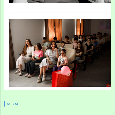
SOCIAL