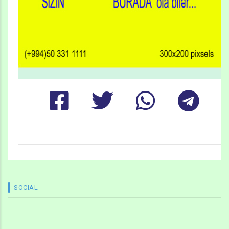
SOCIAL