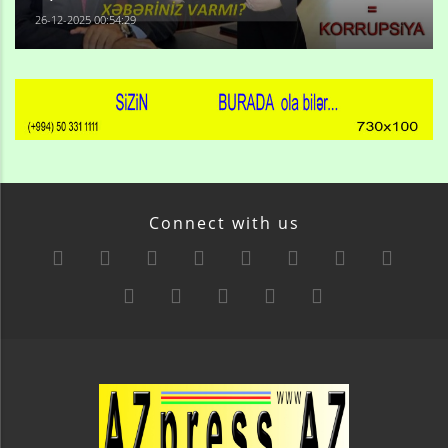
26-12-2025 00:54:29
Connect with us