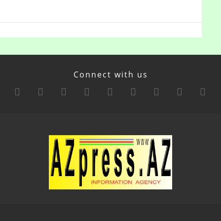
Connect with us