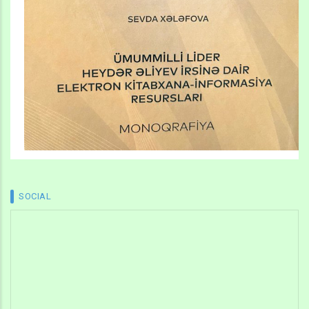
SOCIAL