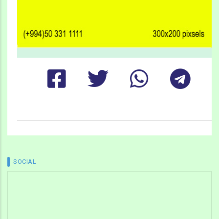
SOCIAL