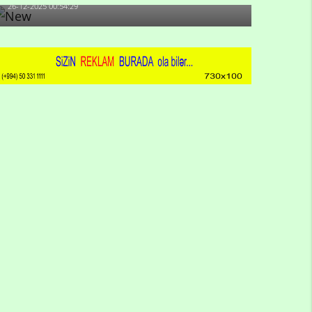
26-12-2025 00:54:29