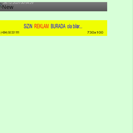
26-12-2025 00:54:29