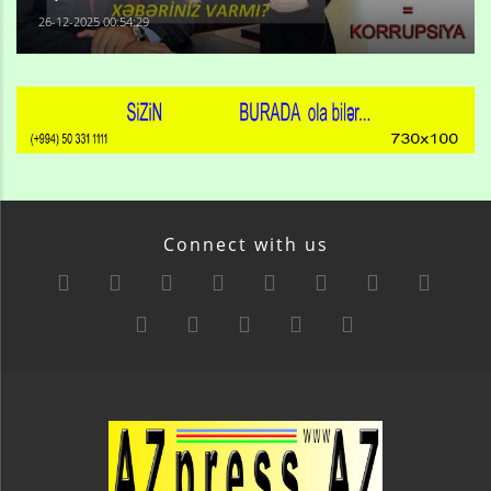
26-12-2025 00:54:29
Connect with us