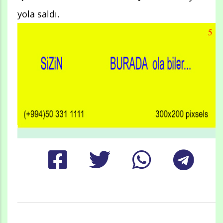
yola saldı.