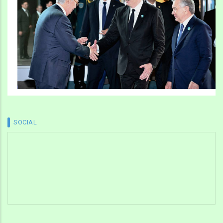
SOCIAL