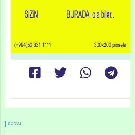
SOCIAL