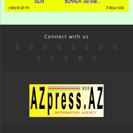
Connect with us