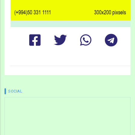
SOCIAL