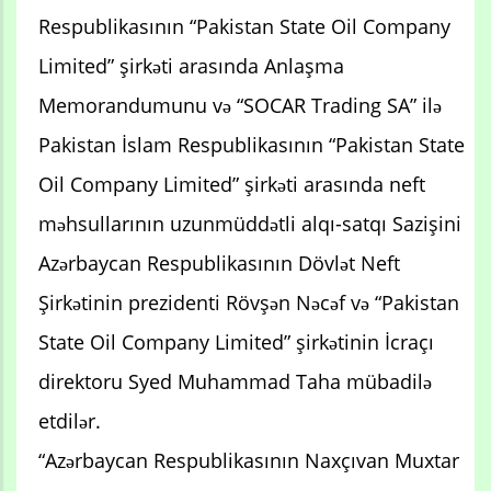
Respublikasının “Pakistan State Oil Company
Limited” şirkəti arasında Anlaşma
Memorandumunu və “SOCAR Trading SA” ilə
Pakistan İslam Respublikasının “Pakistan State
Oil Company Limited” şirkəti arasında neft
məhsullarının uzunmüddətli alqı-satqı Sazişini
Azərbaycan Respublikasının Dövlət Neft
Şirkətinin prezidenti Rövşən Nəcəf və “Pakistan
State Oil Company Limited” şirkətinin İcraçı
direktoru Syed Muhammad Taha mübadilə
etdilər.
“Azərbaycan Respublikasının Naxçıvan Muxtar