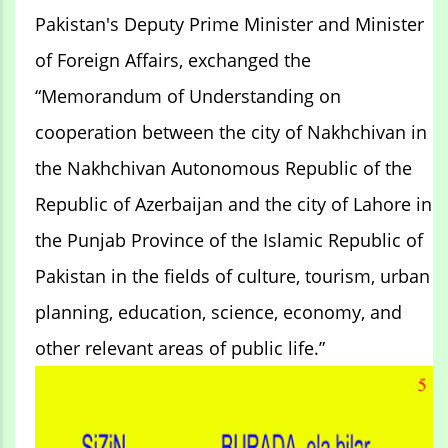
Pakistan's Deputy Prime Minister and Minister
of Foreign Affairs, exchanged the
“Memorandum of Understanding on
cooperation between the city of Nakhchivan in
the Nakhchivan Autonomous Republic of the
Republic of Azerbaijan and the city of Lahore in
the Punjab Province of the Islamic Republic of
Pakistan in the fields of culture, tourism, urban
planning, education, science, economy, and
other relevant areas of public life.”