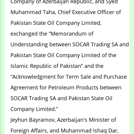
Company of Azerbaijan Republic, and Syed
Muhammad Taha, Chief Executive Officer of
Pakistan State Oil Company Limited,
exchanged the “Memorandum of
Understanding between SOCAR Trading SA and
Pakistan State Oil Company Limited of the
Islamic Republic of Pakistan” and the
“Acknowledgment for Term Sale and Purchase
Agreement for Petroleum Products between
SOCAR Trading SA and Pakistan State Oil
Company Limited.”
Jeyhun Bayramov, Azerbaijan's Minister of
Foreign Affairs, and Muhammad Ishaq Dar,