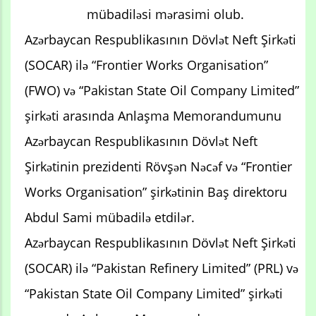
mübadiləsi mərasimi olub.
Azərbaycan Respublikasının Dövlət Neft Şirkəti
(SOCAR) ilə “Frontier Works Organisation”
(FWO) və “Pakistan State Oil Company Limited”
şirkəti arasında Anlaşma Memorandumunu
Azərbaycan Respublikasının Dövlət Neft
Şirkətinin prezidenti Rövşən Nəcəf və “Frontier
Works Organisation” şirkətinin Baş direktoru
Abdul Sami mübadilə etdilər.
Azərbaycan Respublikasının Dövlət Neft Şirkəti
(SOCAR) ilə “Pakistan Refinery Limited” (PRL) və
“Pakistan State Oil Company Limited” şirkəti