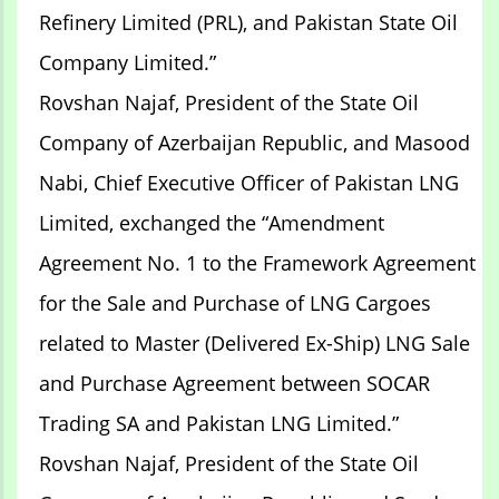
Refinery Limited (PRL), and Pakistan State Oil
Company Limited.”
Rovshan Najaf, President of the State Oil
Company of Azerbaijan Republic, and Masood
Nabi, Chief Executive Officer of Pakistan LNG
Limited, exchanged the “Amendment
Agreement No. 1 to the Framework Agreement
for the Sale and Purchase of LNG Cargoes
related to Master (Delivered Ex-Ship) LNG Sale
and Purchase Agreement between SOCAR
Trading SA and Pakistan LNG Limited.”
Rovshan Najaf, President of the State Oil