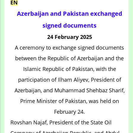
EN
Azerbaijan and Pakistan exchanged
signed documents
24 February 2025
A ceremony to exchange signed documents
between the Republic of Azerbaijan and the
Islamic Republic of Pakistan, with the
participation of Ilham Aliyev, President of
Azerbaijan, and Muhammad Shehbaz Sharif,
Prime Minister of Pakistan, was held on
February 24.
Rovshan Najaf, President of the State Oil