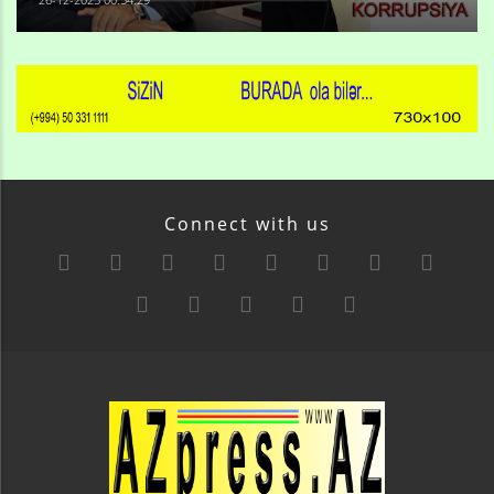
Connect with us